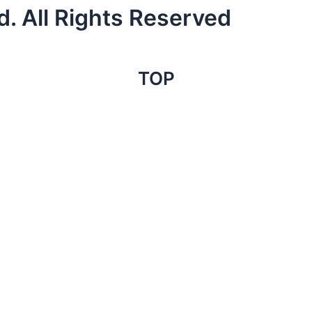
. All Rights Reserved
TOP